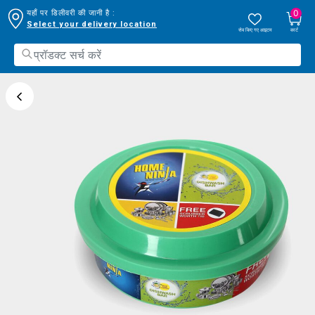
0
यहाँ पर डिलीवरी की जानी है :
Select your delivery location
सेव किए गए आइटम
कार्ट