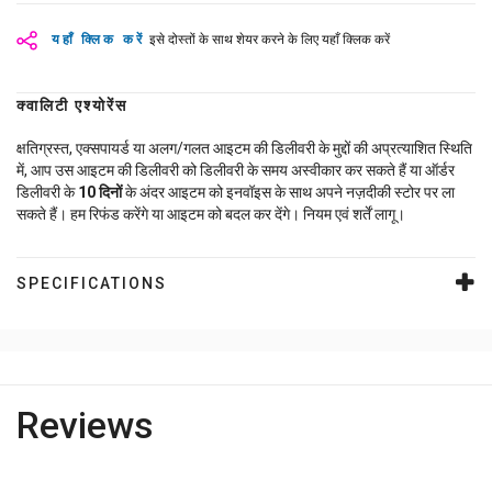
यहाँ क्लिक करें
इसे दोस्तों के साथ शेयर करने के लिए यहाँ क्लिक करें
क्वालिटी एश्योरेंस
क्षतिग्रस्त, एक्सपायर्ड या अलग/गलत आइटम की डिलीवरी के मुद्दों की अप्रत्याशित स्थिति
में, आप उस आइटम की डिलीवरी को डिलीवरी के समय अस्वीकार कर सकते हैं या ऑर्डर
डिलीवरी के
10
दिनों
के अंदर आइटम को इनवॉइस के साथ अपने नज़दीकी स्टोर पर ला
सकते हैं। हम रिफंड करेंगे या आइटम को बदल कर देंगे। नियम एवं शर्तें लागू।
SPECIFICATIONS
Reviews