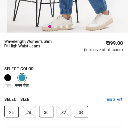
Wavelength Women's Slim
₹ 399.00
Fit High Waist Jeans
(Inclusive of all taxes)
SELECT COLOR
selected
काला
मध्यम नीला
SELECT SIZE
साइज़ चार्ट
26
28
30
32
34