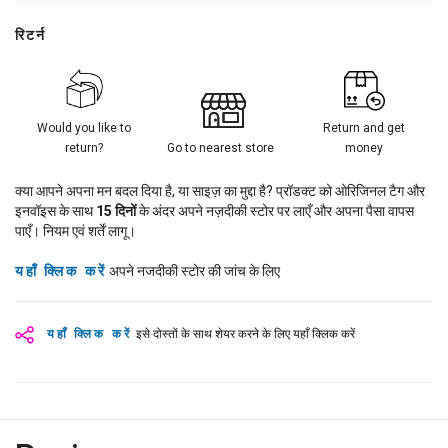
रिटर्न
Would you like to
Return and get
return?
Go to nearest store
money
क्या आपने अपना मन बदल दिया है, या साइज़ का मुद्दा है? प्रॉडक्ट को ओरिजिनल टैग और
इनवॉइस के साथ
15
दिनों
के अंदर अपने नज़दीकी स्टोर पर लाएँ और अपना पैसा वापस
पाएँ। नियम एवं शर्तें लागू।
यहाँ क्लिक करें
अपने नजदीकी स्टोर की जांच के लिए
यहाँ क्लिक करें
इसे दोस्तों के साथ शेयर करने के लिए यहाँ क्लिक करें