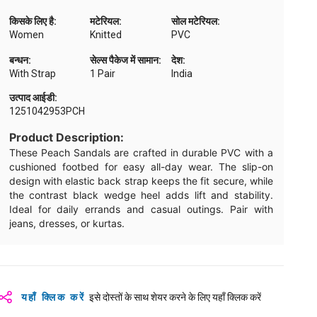
किसके लिए है:
मटेरियल:
सोल मटेरियल:
Women
Knitted
PVC
बन्धन:
सेल्स पैकेज में सामान:
देश:
With Strap
1 Pair
India
उत्पाद आईडी:
1251042953PCH
Product Description:
These Peach Sandals are crafted in durable PVC with a
cushioned footbed for easy all-day wear. The slip-on
design with elastic back strap keeps the fit secure, while
the contrast black wedge heel adds lift and stability.
Ideal for daily errands and casual outings. Pair with
jeans, dresses, or kurtas.
यहाँ क्लिक करें
इसे दोस्तों के साथ शेयर करने के लिए यहाँ क्लिक करें