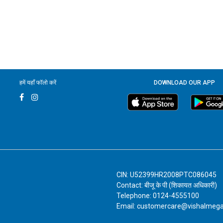
हमें यहाँ फॉलो करें
DOWNLOAD OUR APP
CIN: U52399HR2008PTC086045
Contact: बीजू के पी (शिकायत अधिकारी)
Telephone: 0124-4555100
Email: customercare@vishalmeg