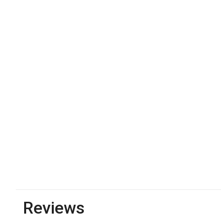
Reviews