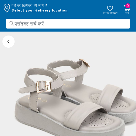
0
यहाँ पर डिलीवरी की जानी है :
Select your delivery location
सेव किए गए आइटम
कार्ट