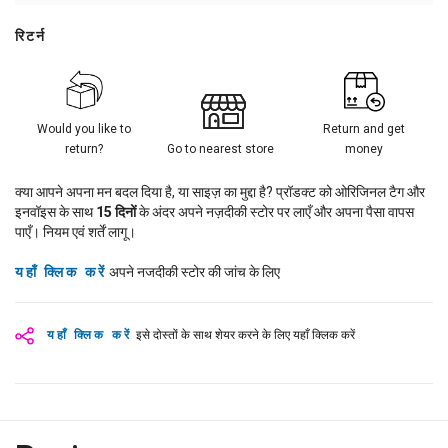
रिटर्न
Would you like to
Return and get
return?
Go to nearest store
money
क्या आपने अपना मन बदल दिया है, या साइज़ का मुद्दा है? प्रॉडक्ट को ओरिजिनल टैग और
इनवॉइस के साथ
15
दिनों
के अंदर अपने नज़दीकी स्टोर पर लाएँ और अपना पैसा वापस
पाएँ। नियम एवं शर्तें लागू।
यहाँ क्लिक करें
अपने नजदीकी स्टोर की जांच के लिए
यहाँ क्लिक करें
इसे दोस्तों के साथ शेयर करने के लिए यहाँ क्लिक करें