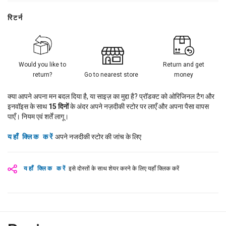
रिटर्न
Would you like to
Return and get
return?
Go to nearest store
money
क्या आपने अपना मन बदल दिया है, या साइज़ का मुद्दा है? प्रॉडक्ट को ओरिजिनल टैग और
इनवॉइस के साथ
15
दिनों
के अंदर अपने नज़दीकी स्टोर पर लाएँ और अपना पैसा वापस
पाएँ। नियम एवं शर्तें लागू।
यहाँ क्लिक करें
अपने नजदीकी स्टोर की जांच के लिए
यहाँ क्लिक करें
इसे दोस्तों के साथ शेयर करने के लिए यहाँ क्लिक करें