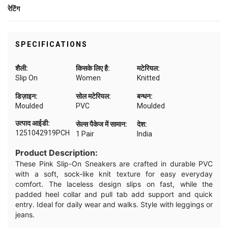
रेटिंग
SPECIFICATIONS
शैली:
किसके लिए है:
मटेरियल:
Slip On
Women
Knitted
डिज़ाइन:
सोल मटेरियल:
बन्धन:
Moulded
PVC
Moulded
उत्पाद आईडी:
सेल्स पैकेज में सामान:
देश:
1251042919PCH
1 Pair
India
Product Description:
These Pink Slip-On Sneakers are crafted in durable PVC
with a soft, sock-like knit texture for easy everyday
comfort. The laceless design slips on fast, while the
padded heel collar and pull tab add support and quick
entry. Ideal for daily wear and walks. Style with leggings or
jeans.