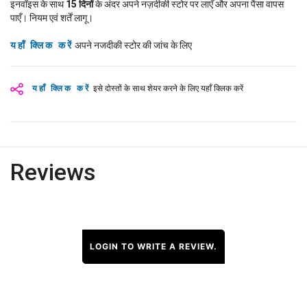
इनवॉइस के साथ
15
दिनों
के अंदर अपने नज़दीकी स्टोर पर लाएँ और अपना पैसा वापस
पाएँ। नियम एवं शर्तें लागू।
यहाँ क्लिक करें
अपने नजदीकी स्टोर की जांच के लिए
यहाँ क्लिक करें
इसे दोस्तों के साथ शेयर करने के लिए यहाँ क्लिक करें
Reviews
LOGIN TO WRITE A REVIEW.