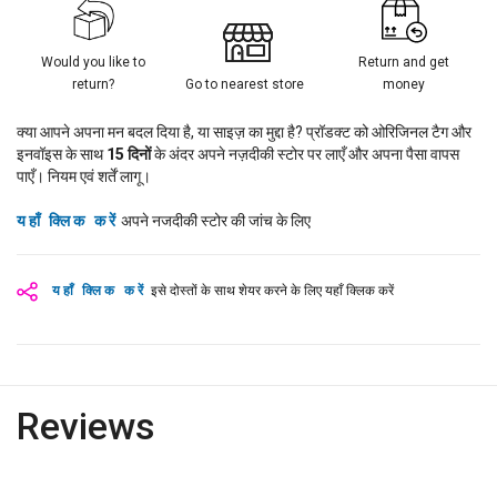
Would you like to
Return and get
return?
Go to nearest store
money
क्या आपने अपना मन बदल दिया है, या साइज़ का मुद्दा है? प्रॉडक्ट को ओरिजिनल टैग और
इनवॉइस के साथ
15
दिनों
के अंदर अपने नज़दीकी स्टोर पर लाएँ और अपना पैसा वापस
पाएँ। नियम एवं शर्तें लागू।
यहाँ क्लिक करें
अपने नजदीकी स्टोर की जांच के लिए
यहाँ क्लिक करें
इसे दोस्तों के साथ शेयर करने के लिए यहाँ क्लिक करें
Reviews