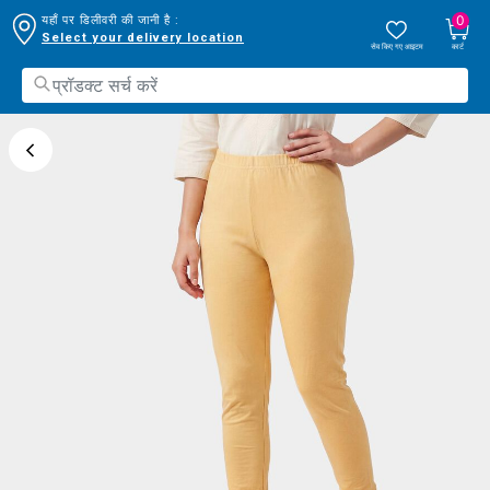
0
यहाँ पर डिलीवरी की जानी है :
Select your delivery location
सेव किए गए आइटम
कार्ट