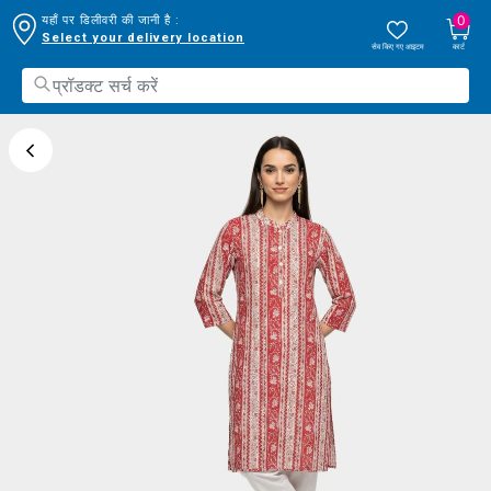
0
यहाँ पर डिलीवरी की जानी है :
Select your delivery location
सेव किए गए आइटम
कार्ट