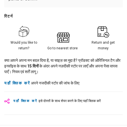
रिटर्न
Would you like to
Return and get
return?
Go to nearest store
money
क्या आपने अपना मन बदल दिया है, या साइज़ का मुद्दा है? प्रॉडक्ट को ओरिजिनल टैग और
इनवॉइस के साथ
15
दिनों
के अंदर अपने नज़दीकी स्टोर पर लाएँ और अपना पैसा वापस
पाएँ। नियम एवं शर्तें लागू।
यहाँ क्लिक करें
अपने नजदीकी स्टोर की जांच के लिए
यहाँ क्लिक करें
इसे दोस्तों के साथ शेयर करने के लिए यहाँ क्लिक करें