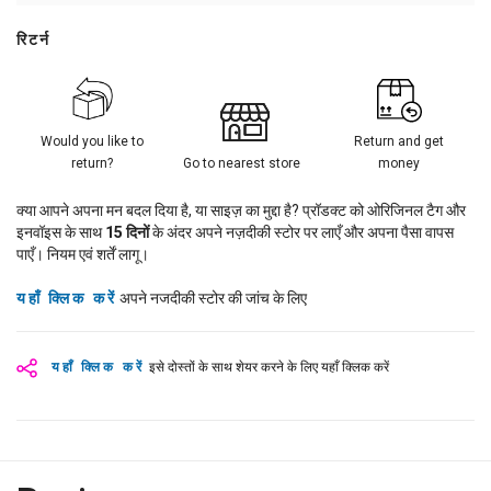
रिटर्न
Would you like to
Return and get
return?
Go to nearest store
money
क्या आपने अपना मन बदल दिया है, या साइज़ का मुद्दा है? प्रॉडक्ट को ओरिजिनल टैग और
इनवॉइस के साथ
15
दिनों
के अंदर अपने नज़दीकी स्टोर पर लाएँ और अपना पैसा वापस
पाएँ। नियम एवं शर्तें लागू।
यहाँ क्लिक करें
अपने नजदीकी स्टोर की जांच के लिए
यहाँ क्लिक करें
इसे दोस्तों के साथ शेयर करने के लिए यहाँ क्लिक करें