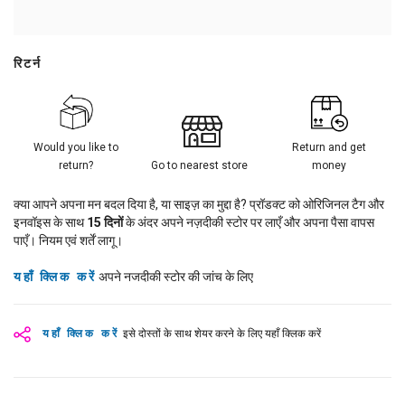
रिटर्न
Would you like to
Return and get
return?
Go to nearest store
money
क्या आपने अपना मन बदल दिया है, या साइज़ का मुद्दा है? प्रॉडक्ट को ओरिजिनल टैग और
इनवॉइस के साथ
15
दिनों
के अंदर अपने नज़दीकी स्टोर पर लाएँ और अपना पैसा वापस
पाएँ। नियम एवं शर्तें लागू।
यहाँ क्लिक करें
अपने नजदीकी स्टोर की जांच के लिए
यहाँ क्लिक करें
इसे दोस्तों के साथ शेयर करने के लिए यहाँ क्लिक करें