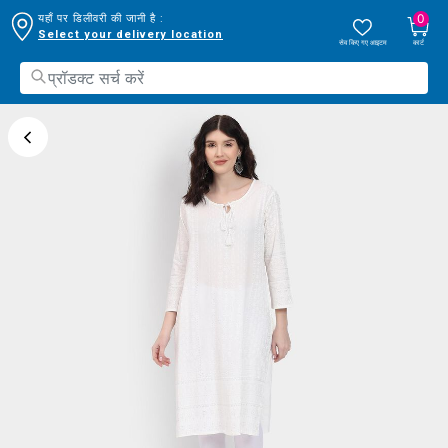
0
यहाँ पर डिलीवरी की जानी है :
Select your delivery location
सेव किए गए आइटम
कार्ट