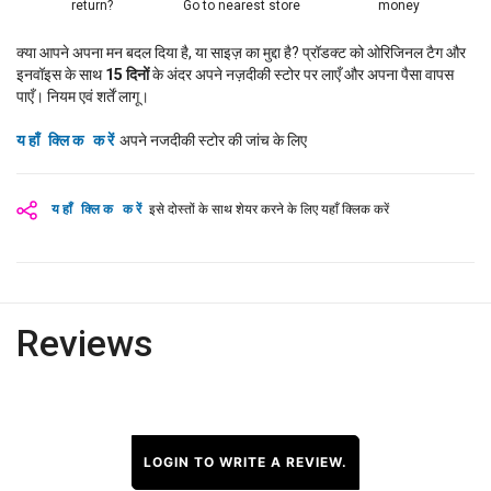
return?
Go to nearest store
money
क्या आपने अपना मन बदल दिया है, या साइज़ का मुद्दा है? प्रॉडक्ट को ओरिजिनल टैग और
इनवॉइस के साथ
15
दिनों
के अंदर अपने नज़दीकी स्टोर पर लाएँ और अपना पैसा वापस
पाएँ। नियम एवं शर्तें लागू।
यहाँ क्लिक करें
अपने नजदीकी स्टोर की जांच के लिए
यहाँ क्लिक करें
इसे दोस्तों के साथ शेयर करने के लिए यहाँ क्लिक करें
Reviews
LOGIN TO WRITE A REVIEW.