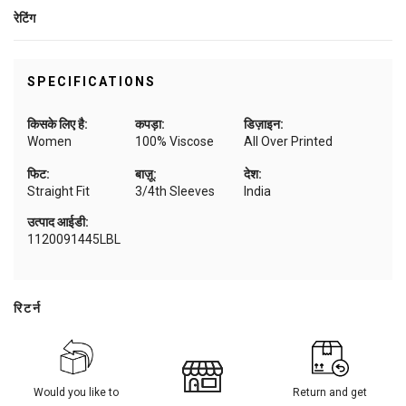
रेटिंग
SPECIFICATIONS
किसके लिए है:
कपड़ा:
डिज़ाइन:
Women
100% Viscose
All Over Printed
फिट:
बाज़ू:
देश:
Straight Fit
3/4th Sleeves
India
उत्पाद आईडी:
1120091445LBL
रिटर्न
Would you like to
Return and get