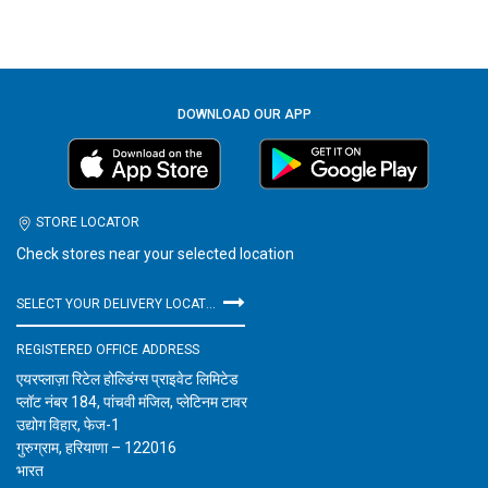
DOWNLOAD OUR APP
STORE LOCATOR
Check stores near your selected location
SELECT YOUR DELIVERY LOCATION
REGISTERED OFFICE ADDRESS
एयरप्लाज़ा रिटेल होल्डिंग्स प्राइवेट लिमिटेड
प्लॉट नंबर 184, पांचवी मंजिल, प्लेटिनम टावर
उद्योग विहार, फेज-1
गुरुग्राम, हरियाणा – 122016
भारत