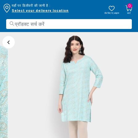
0
यहाँ पर डिलीवरी की जानी है :
Select your delivery location
सेव किए गए आइटम
कार्ट