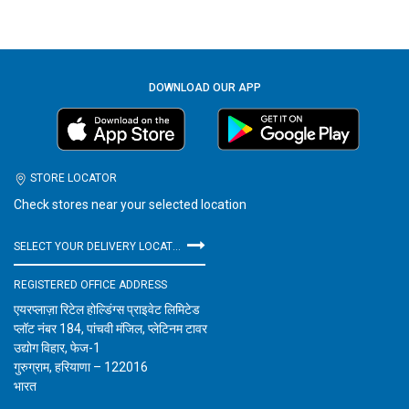
DOWNLOAD OUR APP
STORE LOCATOR
Check stores near your selected location
SELECT YOUR DELIVERY LOCATION
REGISTERED OFFICE ADDRESS
एयरप्लाज़ा रिटेल होल्डिंग्स प्राइवेट लिमिटेड
प्लॉट नंबर 184, पांचवी मंजिल, प्लेटिनम टावर
उद्योग विहार, फेज-1
गुरुग्राम, हरियाणा – 122016
भारत