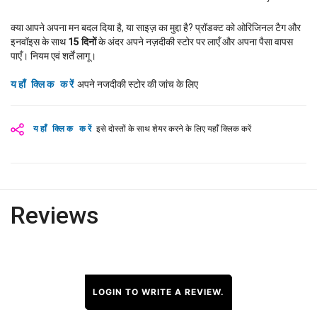
क्या आपने अपना मन बदल दिया है, या साइज़ का मुद्दा है? प्रॉडक्ट को ओरिजिनल टैग और
इनवॉइस के साथ
15
दिनों
के अंदर अपने नज़दीकी स्टोर पर लाएँ और अपना पैसा वापस
पाएँ। नियम एवं शर्तें लागू।
यहाँ क्लिक करें
अपने नजदीकी स्टोर की जांच के लिए
यहाँ क्लिक करें
इसे दोस्तों के साथ शेयर करने के लिए यहाँ क्लिक करें
Reviews
LOGIN TO WRITE A REVIEW.