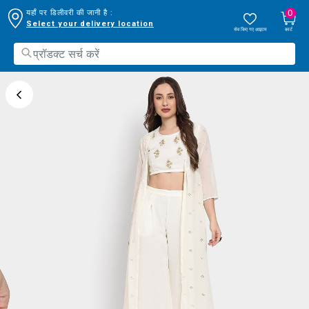
0
यहाँ पर डिलीवरी की जानी है :
Select your delivery location
सेव किए गए आइटम
कार्ट