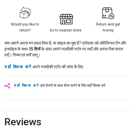
Would you like to
Return and get
return?
Go to nearest store
money
क्या आपने अपना मन बदल दिया है, या साइज़ का मुद्दा है? प्रॉडक्ट को ओरिजिनल टैग और
इनवॉइस के साथ
15
दिनों
के अंदर अपने नज़दीकी स्टोर पर लाएँ और अपना पैसा वापस
पाएँ। नियम एवं शर्तें लागू।
यहाँ क्लिक करें
अपने नजदीकी स्टोर की जांच के लिए
यहाँ क्लिक करें
इसे दोस्तों के साथ शेयर करने के लिए यहाँ क्लिक करें
Reviews