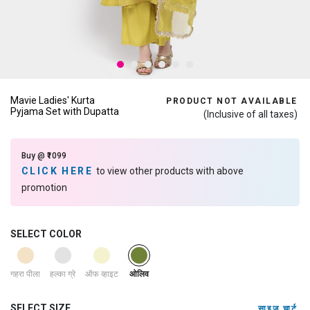
Mavie Ladies' Kurta
PRODUCT NOT AVAILABLE
Pyjama Set with Dupatta
(Inclusive of all taxes)
Buy @ ₹1099
CLICK HERE
to view other products with above
promotion
SELECT COLOR
selected
गहरा पीला
हल्का ग्रे
ऑफ व्हाइट
ओलिव
SELECT SIZE
साइज़ चार्ट