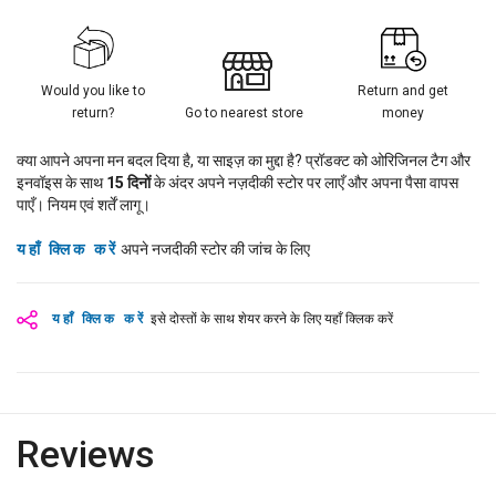
Would you like to
Return and get
return?
Go to nearest store
money
क्या आपने अपना मन बदल दिया है, या साइज़ का मुद्दा है? प्रॉडक्ट को ओरिजिनल टैग और
इनवॉइस के साथ
15
दिनों
के अंदर अपने नज़दीकी स्टोर पर लाएँ और अपना पैसा वापस
पाएँ। नियम एवं शर्तें लागू।
यहाँ क्लिक करें
अपने नजदीकी स्टोर की जांच के लिए
यहाँ क्लिक करें
इसे दोस्तों के साथ शेयर करने के लिए यहाँ क्लिक करें
Reviews