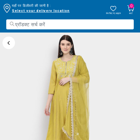
0
यहाँ पर डिलीवरी की जानी है :
Select your delivery location
सेव किए गए आइटम
कार्ट