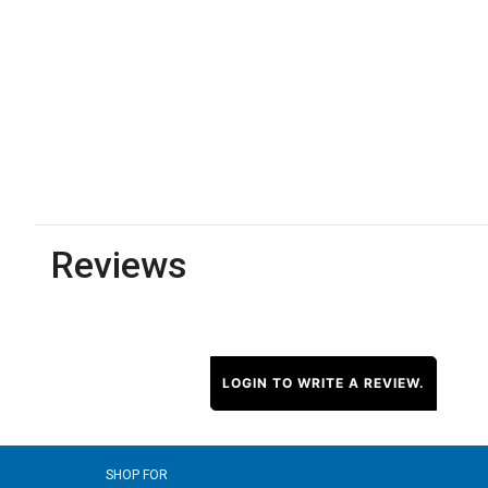
Reviews
LOGIN TO WRITE A REVIEW.
SHOP FOR