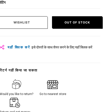
रेटिंग
WISHLIST
OUT OF STOCK
यहाँ क्लिक करें
इसे दोस्तों के साथ शेयर करने के लिए यहाँ क्लिक करें
रिटर्न नहीं किया जा सकता
Would you like to return?
Go to nearest store