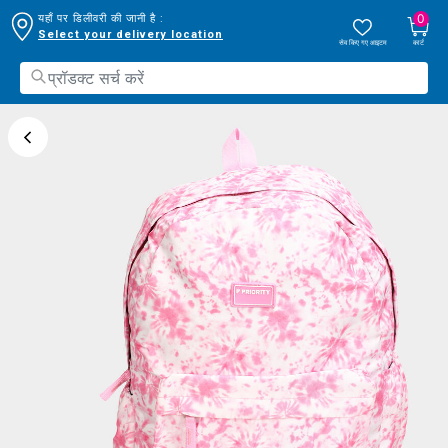
0
यहाँ पर डिलीवरी की जानी है :
Select your delivery location
सेव किए गए आइटम
कार्ट