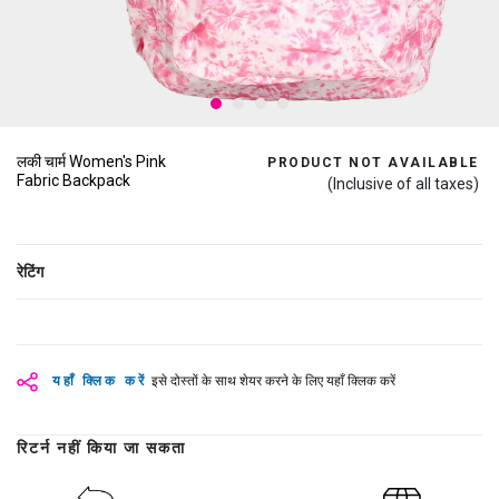
लकी चार्म Women's Pink
PRODUCT NOT AVAILABLE
Fabric Backpack
(Inclusive of all taxes)
रेटिंग
यहाँ क्लिक करें
इसे दोस्तों के साथ शेयर करने के लिए यहाँ क्लिक करें
रिटर्न नहीं किया जा सकता