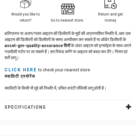
Would you like to
Return and get
return?
Go to nearest store
money
क्षतिग्रस्त या अलग/गलत आइटम की डिलीवरी के मुद्दों की अप्रत्याशित स्थिति में, आप उस
आइटम की डिलीवरी को डिलीवरी के समय अस्वीकार कर सकते हैं या ऑर्डर डिलीवरी के
asset-gm-quality-assurance
दिनों
के अंदर आइटम को इनवॉइस के साथ अपने
नज़दीकी स्टोर पर ला सकते हैं। हम रिफंड करेंगे या आइटम को बदल कर देंगे। नियम एवं
शर्तें लागू।
CLICK HERE
to check your nearest store
क्वालिटी एश्योरेंस
क्वालिटी के किसी भी मुद्दे की स्थिति में, उचित वारंटी पॉलिसी लागू होती है।
SPECIFICATIONS