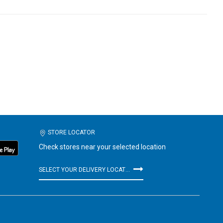
STORE LOCATOR
Check stores near your selected location
SELECT YOUR DELIVERY LOCATION