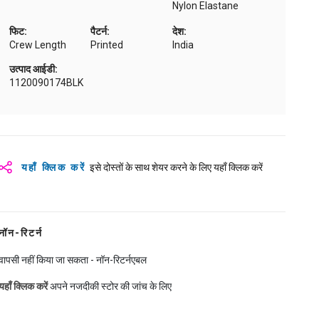
Nylon Elastane
फिट:
पैटर्न:
देश:
Crew Length
Printed
India
उत्पाद आईडी:
1120090174BLK
यहाँ क्लिक करें
इसे दोस्तों के साथ शेयर करने के लिए यहाँ क्लिक करें
नॉन-रिटर्न
वापसी नहीं किया जा सकता - नॉन-रिटर्नएबल
यहाँ क्लिक करें
अपने नजदीकी स्टोर की जांच के लिए