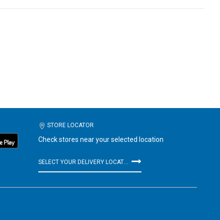
STORE LOCATOR
Check stores near your selected location
SELECT YOUR DELIVERY LOCATION