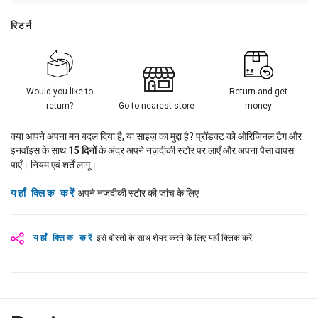
रिटर्न
Would you like to
Return and get
return?
Go to nearest store
money
क्या आपने अपना मन बदल दिया है, या साइज़ का मुद्दा है? प्रॉडक्ट को ओरिजिनल टैग और
इनवॉइस के साथ
15
दिनों
के अंदर अपने नज़दीकी स्टोर पर लाएँ और अपना पैसा वापस
पाएँ। नियम एवं शर्तें लागू।
यहाँ क्लिक करें
अपने नजदीकी स्टोर की जांच के लिए
यहाँ क्लिक करें
इसे दोस्तों के साथ शेयर करने के लिए यहाँ क्लिक करें