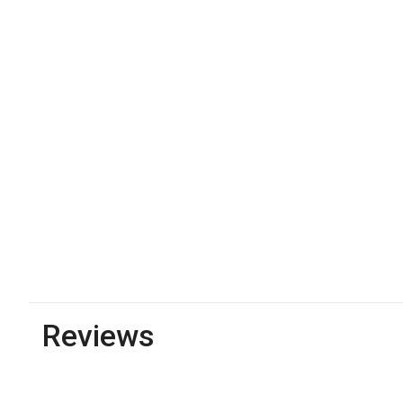
Reviews