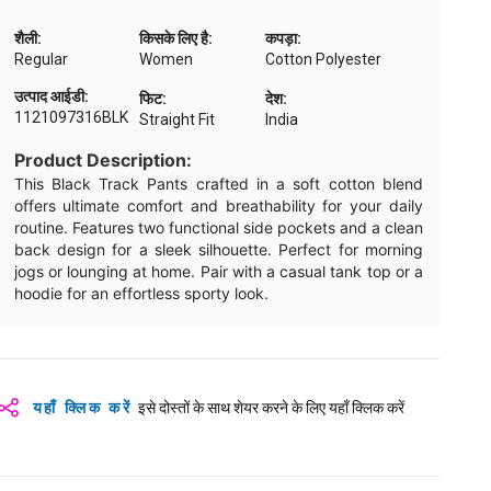
शैली:
किसके लिए है:
कपड़ा:
Regular
Women
Cotton Polyester
उत्पाद आईडी:
फिट:
देश:
1121097316BLK
Straight Fit
India
Product Description:
This Black Track Pants crafted in a soft cotton blend
offers ultimate comfort and breathability for your daily
routine. Features two functional side pockets and a clean
back design for a sleek silhouette. Perfect for morning
jogs or lounging at home. Pair with a casual tank top or a
hoodie for an effortless sporty look.
यहाँ क्लिक करें
इसे दोस्तों के साथ शेयर करने के लिए यहाँ क्लिक करें