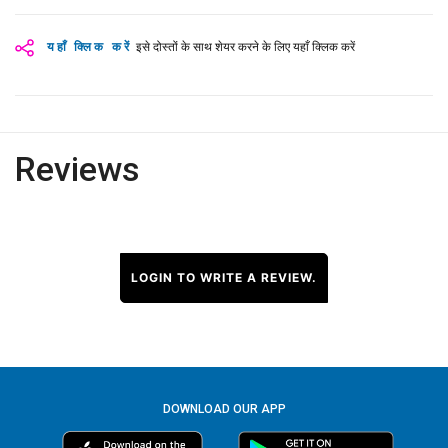
यहाँ क्लिक करें
इसे दोस्तों के साथ शेयर करने के लिए यहाँ क्लिक करें
Reviews
LOGIN TO WRITE A REVIEW.
DOWNLOAD OUR APP