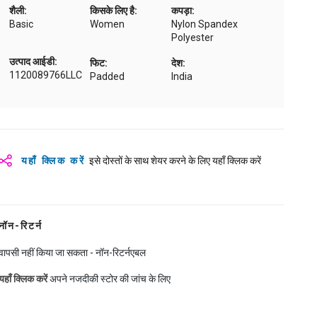
शैली:
किसके लिए है:
कपड़ा:
Basic
Women
Nylon Spandex
Polyester
उत्पाद आईडी:
फिट:
देश:
1120089766LLC
Padded
India
यहाँ क्लिक करें
इसे दोस्तों के साथ शेयर करने के लिए यहाँ क्लिक करें
नॉन-रिटर्न
वापसी नहीं किया जा सकता - नॉन-रिटर्नएबल
यहाँ क्लिक करें
अपने नजदीकी स्टोर की जांच के लिए