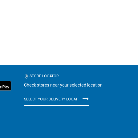
STORE LOCATOR
Check stores near your selected location
SELECT YOUR DELIVERY LOCATION