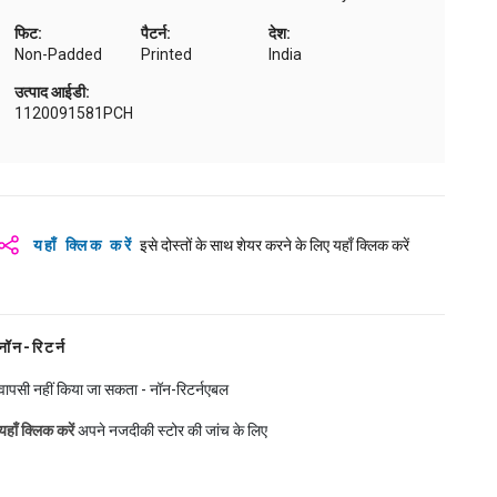
फिट:
पैटर्न:
देश:
Non-Padded
Printed
India
उत्पाद आईडी:
1120091581PCH
यहाँ क्लिक करें
इसे दोस्तों के साथ शेयर करने के लिए यहाँ क्लिक करें
नॉन-रिटर्न
वापसी नहीं किया जा सकता - नॉन-रिटर्नएबल
यहाँ क्लिक करें
अपने नजदीकी स्टोर की जांच के लिए