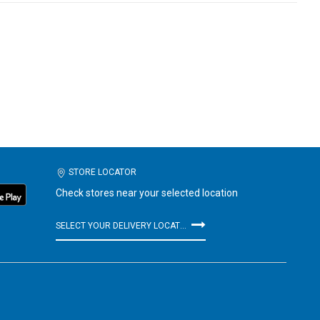
STORE LOCATOR
Check stores near your selected location
SELECT YOUR DELIVERY LOCATION