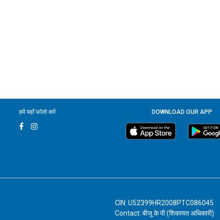
हमें यहाँ फॉलो करें
DOWNLOAD OUR APP
CIN: U52399HR2008PTC086045
Contact: बीजू के पी (शिकायत अधिकारी)