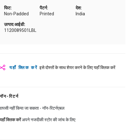
फिट:
पैटर्न:
देश:
Non-Padded
Printed
India
उत्पाद आईडी:
1120089501LBL
यहाँ क्लिक करें
इसे दोस्तों के साथ शेयर करने के लिए यहाँ क्लिक करें
नॉन-रिटर्न
वापसी नहीं किया जा सकता - नॉन-रिटर्नएबल
यहाँ क्लिक करें
अपने नजदीकी स्टोर की जांच के लिए