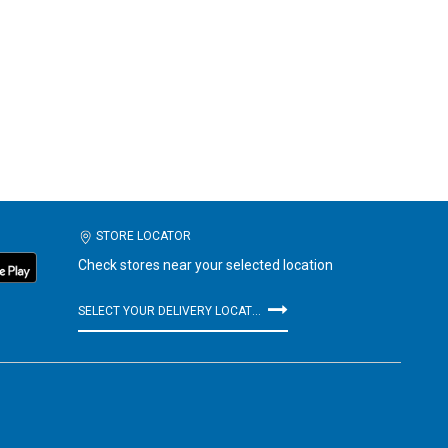
STORE LOCATOR
Check stores near your selected location
SELECT YOUR DELIVERY LOCATION