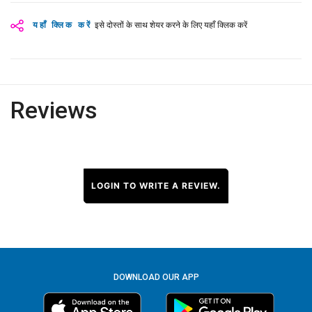
यहाँ क्लिक करें
इसे दोस्तों के साथ शेयर करने के लिए यहाँ क्लिक करें
Reviews
LOGIN TO WRITE A REVIEW.
DOWNLOAD OUR APP