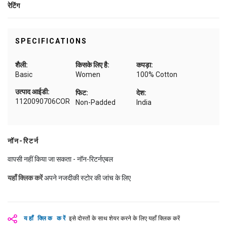
रेटिंग
SPECIFICATIONS
शैली:
किसके लिए है:
कपड़ा:
Basic
Women
100% Cotton
उत्पाद आईडी:
फिट:
देश:
1120090706COR
Non-Padded
India
नॉन-रिटर्न
वापसी नहीं किया जा सकता - नॉन-रिटर्नएबल
यहाँ क्लिक करें
अपने नजदीकी स्टोर की जांच के लिए
यहाँ क्लिक करें
इसे दोस्तों के साथ शेयर करने के लिए यहाँ क्लिक करें