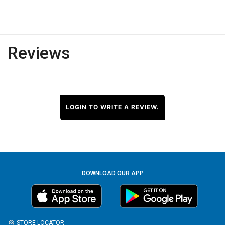
Reviews
LOGIN TO WRITE A REVIEW.
DOWNLOAD OUR APP
STORE LOCATOR