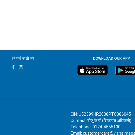
हमें यहाँ फॉलो करें
DOWNLOAD OUR APP
CIN: U52399HR2008PTC086045
Contact: बीजू के पी (शिकायत अधिकारी)
Telephone: 0124-4555100
Email: customercare@vishalmeg