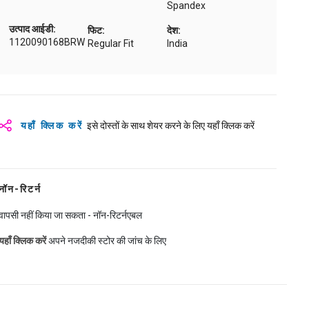
Spandex
उत्पाद आईडी:
फिट:
देश:
1120090168BRW
Regular Fit
India
यहाँ क्लिक करें
इसे दोस्तों के साथ शेयर करने के लिए यहाँ क्लिक करें
नॉन-रिटर्न
वापसी नहीं किया जा सकता - नॉन-रिटर्नएबल
यहाँ क्लिक करें
अपने नजदीकी स्टोर की जांच के लिए