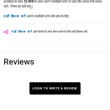
इनवॉइस के साथ
15
दिनों
के अंदर अपने नज़दीकी स्टोर पर लाएँ और अपना पैसा वापस
पाएँ। नियम एवं शर्तें लागू।
यहाँ क्लिक करें
अपने नजदीकी स्टोर की जांच के लिए
यहाँ क्लिक करें
इसे दोस्तों के साथ शेयर करने के लिए यहाँ क्लिक करें
Reviews
LOGIN TO WRITE A REVIEW.