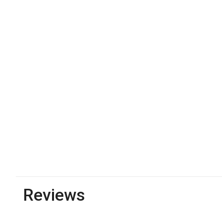
Reviews