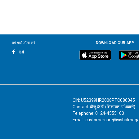
हमें यहाँ फॉलो करें
DOWNLOAD OUR APP
CIN: U52399HR2008PTC086045
Contact: बीजू के पी (शिकायत अधिकारी)
Telephone: 0124-4555100
Email: customercare@vishalmeg