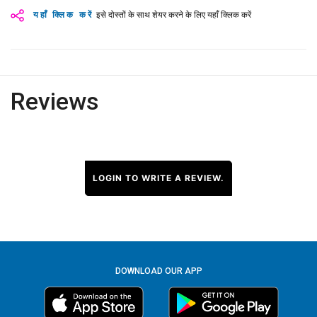
यहाँ क्लिक करें
इसे दोस्तों के साथ शेयर करने के लिए यहाँ क्लिक करें
Reviews
LOGIN TO WRITE A REVIEW.
DOWNLOAD OUR APP