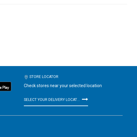
STORE LOCATOR
Check stores near your selected location
SELECT YOUR DELIVERY LOCATION