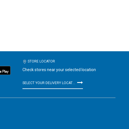
STORE LOCATOR
Check stores near your selected location
SELECT YOUR DELIVERY LOCATION