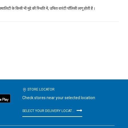
क्वालिटी के किसी भी मुद्दे की स्थिति में, उचित वारंटी पॉलिसी लागू होती है।
STORE LOCATOR
Check stores near your selected location
SELECT YOUR DELIVERY LOCATION