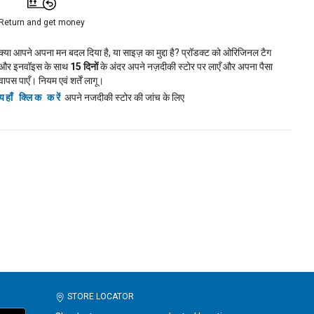
Return and get money
क्या आपने अपना मन बदल दिया है, या साइज़ का मुद्दा है? प्रॉडक्ट को ओरिजिनल टैग
और इनवॉइस के साथ
15
दिनों
के अंदर अपने नज़दीकी स्टोर पर लाएँ और अपना पैसा
वापस पाएँ। नियम एवं शर्तें लागू।
यहाँ क्लिक करें
अपने नजदीकी स्टोर की जांच के लिए
STORE LOCATOR