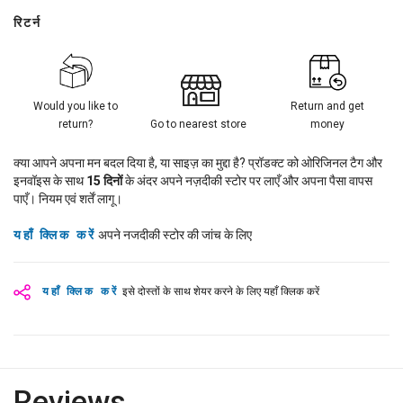
रिटर्न
Would you like to
Return and get
return?
Go to nearest store
money
क्या आपने अपना मन बदल दिया है, या साइज़ का मुद्दा है? प्रॉडक्ट को ओरिजिनल टैग और
इनवॉइस के साथ
15
दिनों
के अंदर अपने नज़दीकी स्टोर पर लाएँ और अपना पैसा वापस
पाएँ। नियम एवं शर्तें लागू।
यहाँ क्लिक करें
अपने नजदीकी स्टोर की जांच के लिए
यहाँ क्लिक करें
इसे दोस्तों के साथ शेयर करने के लिए यहाँ क्लिक करें
Reviews