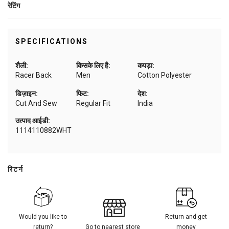
रेटिंग
SPECIFICATIONS
शैली:
किसके लिए है:
कपड़ा:
Racer Back
Men
Cotton Polyester
डिज़ाइन:
फिट:
देश:
Cut And Sew
Regular Fit
India
उत्पाद आईडी:
1114110882WHT
रिटर्न
Would you like to
Return and get
return?
Go to nearest store
money