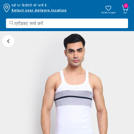
0
यहाँ पर डिलीवरी की जानी है :
Select your delivery location
सेव किए गए आइटम
कार्ट