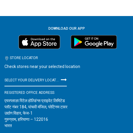
DOWNLOAD OUR APP
STORE LOCATOR
Check stores near your selected location
SELECT YOUR DELIVERY LOCATION
REGISTERED OFFICE ADDRESS
एयरप्लाज़ा रिटेल होल्डिंग्स प्राइवेट लिमिटेड
प्लॉट नंबर 184, पांचवी मंजिल, प्लेटिनम टावर
उद्योग विहार, फेज-1
गुरुग्राम, हरियाणा – 122016
भारत