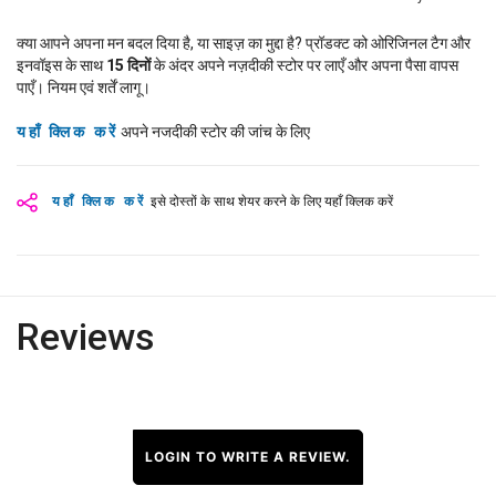
क्या आपने अपना मन बदल दिया है, या साइज़ का मुद्दा है? प्रॉडक्ट को ओरिजिनल टैग और
इनवॉइस के साथ
15
दिनों
के अंदर अपने नज़दीकी स्टोर पर लाएँ और अपना पैसा वापस
पाएँ। नियम एवं शर्तें लागू।
यहाँ क्लिक करें
अपने नजदीकी स्टोर की जांच के लिए
यहाँ क्लिक करें
इसे दोस्तों के साथ शेयर करने के लिए यहाँ क्लिक करें
Reviews
LOGIN TO WRITE A REVIEW.