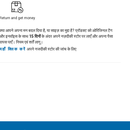
Return and get money
क्या आपने अपना मन बदल दिया है, या साइज़ का मुद्दा है? प्रॉडक्ट को ओरिजिनल टैग
और इनवॉइस के साथ
15
दिनों
के अंदर अपने नज़दीकी स्टोर पर लाएँ और अपना पैसा
वापस पाएँ। नियम एवं शर्तें लागू।
यहाँ क्लिक करें
अपने नजदीकी स्टोर की जांच के लिए