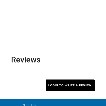
Reviews
LOGIN TO WRITE A REVIEW.
SHOP FOR