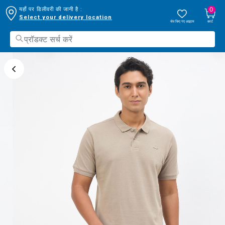
0
यहाँ पर डिलीवरी की जानी है :
Select your delivery location
सेव किए गए आइटम
कार्ट