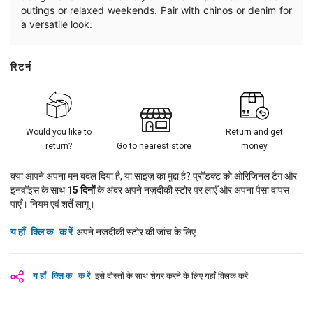
outings or relaxed weekends. Pair with chinos or denim for
a versatile look.
रिटर्न
Would you like to
Return and get
return?
Go to nearest store
money
क्या आपने अपना मन बदल दिया है, या साइज़ का मुद्दा है? प्रॉडक्ट को ओरिजिनल टैग और
इनवॉइस के साथ
15
दिनों
के अंदर अपने नज़दीकी स्टोर पर लाएँ और अपना पैसा वापस
पाएँ। नियम एवं शर्तें लागू।
यहाँ क्लिक करें
अपने नजदीकी स्टोर की जांच के लिए
यहाँ क्लिक करें
इसे दोस्तों के साथ शेयर करने के लिए यहाँ क्लिक करें