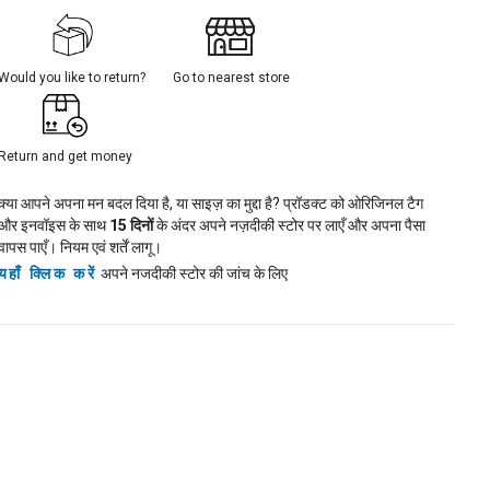
Would you like to return?
Go to nearest store
Return and get money
क्या आपने अपना मन बदल दिया है, या साइज़ का मुद्दा है? प्रॉडक्ट को ओरिजिनल टैग
और इनवॉइस के साथ
15
दिनों
के अंदर अपने नज़दीकी स्टोर पर लाएँ और अपना पैसा
वापस पाएँ। नियम एवं शर्तें लागू।
यहाँ क्लिक करें
अपने नजदीकी स्टोर की जांच के लिए