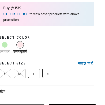
Buy @ ₹239
CLICK HERE
to view other products with above
promotion
SELECT COLOR
selected
हल्का हरा
हल्का गुलाबी
SELECT SIZE
साइज़ चार्ट
S
M
L
XL
रेटिंग