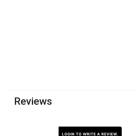
Reviews
LOGIN TO WRITE A REVIEW.