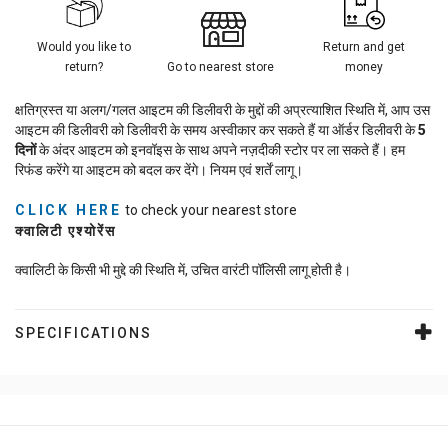
Would you like to
Return and get
return?
Go to nearest store
money
क्षतिग्रस्त या अलग/गलत आइटम की डिलीवरी के मुद्दों की अप्रत्याशित स्थिति में, आप उस
आइटम की डिलीवरी को डिलीवरी के समय अस्वीकार कर सकते हैं या ऑर्डर डिलीवरी के
5
दिनों
के अंदर आइटम को इनवॉइस के साथ अपने नज़दीकी स्टोर पर ला सकते हैं। हम
रिफंड करेंगे या आइटम को बदल कर देंगे। नियम एवं शर्तें लागू।
CLICK HERE
to check your nearest store
क्वालिटी एश्योरेंस
क्वालिटी के किसी भी मुद्दे की स्थिति में, उचित वारंटी पॉलिसी लागू होती है।
SPECIFICATIONS