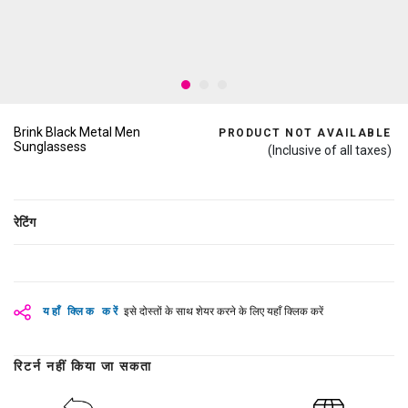
Brink Black Metal Men
PRODUCT NOT AVAILABLE
Sunglassess
(Inclusive of all taxes)
रेटिंग
यहाँ क्लिक करें
इसे दोस्तों के साथ शेयर करने के लिए यहाँ क्लिक करें
रिटर्न नहीं किया जा सकता