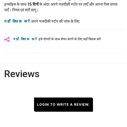
इनवॉइस के साथ
15
दिनों
के अंदर अपने नज़दीकी स्टोर पर लाएँ और अपना पैसा वापस
पाएँ। नियम एवं शर्तें लागू।
यहाँ क्लिक करें
अपने नजदीकी स्टोर की जांच के लिए
यहाँ क्लिक करें
इसे दोस्तों के साथ शेयर करने के लिए यहाँ क्लिक करें
Reviews
LOGIN TO WRITE A REVIEW.