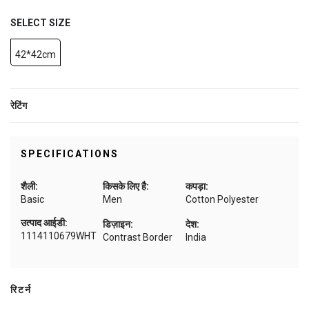
SELECT SIZE
42*42cm
रेटिंग
SPECIFICATIONS
शैली:
किसके लिए है:
कपड़ा:
Basic
Men
Cotton Polyester
उत्पाद आईडी:
डिज़ाइन:
देश:
1114110679WHT
Contrast Border
India
रिटर्न