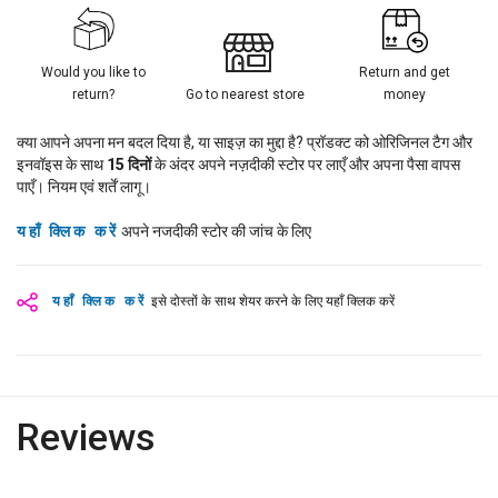
Would you like to
Return and get
return?
Go to nearest store
money
क्या आपने अपना मन बदल दिया है, या साइज़ का मुद्दा है? प्रॉडक्ट को ओरिजिनल टैग और
इनवॉइस के साथ
15
दिनों
के अंदर अपने नज़दीकी स्टोर पर लाएँ और अपना पैसा वापस
पाएँ। नियम एवं शर्तें लागू।
यहाँ क्लिक करें
अपने नजदीकी स्टोर की जांच के लिए
यहाँ क्लिक करें
इसे दोस्तों के साथ शेयर करने के लिए यहाँ क्लिक करें
Reviews