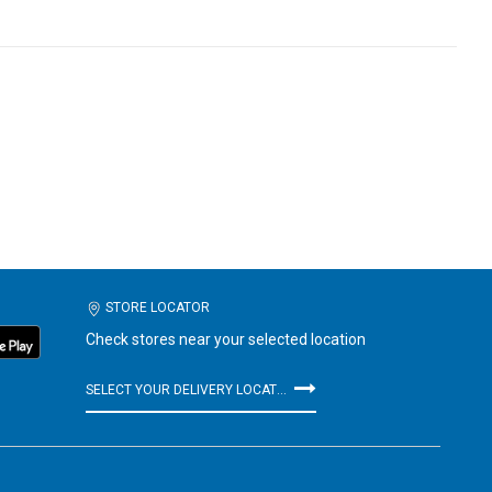
STORE LOCATOR
Check stores near your selected location
SELECT YOUR DELIVERY LOCATION