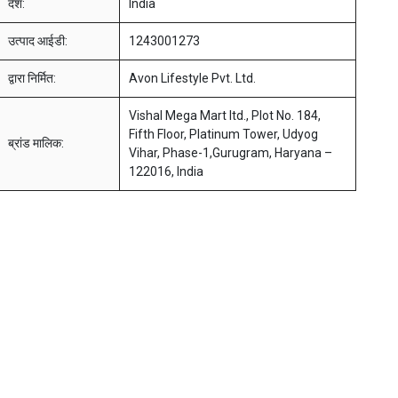
देश:
India
उत्पाद आईडी:
1243001273
द्वारा निर्मित:
Avon Lifestyle Pvt. Ltd.
Vishal Mega Mart ltd., Plot No. 184,
Fifth Floor, Platinum Tower, Udyog
ब्रांड मालिक:
Vihar, Phase-1,Gurugram, Haryana –
122016, India