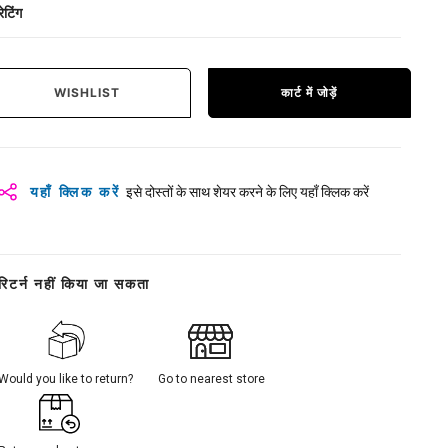
रेटिंग
WISHLIST
कार्ट में जोड़ें
यहाँ क्लिक करें
इसे दोस्तों के साथ शेयर करने के लिए यहाँ क्लिक करें
रिटर्न नहीं किया जा सकता
Would you like to return?
Go to nearest store