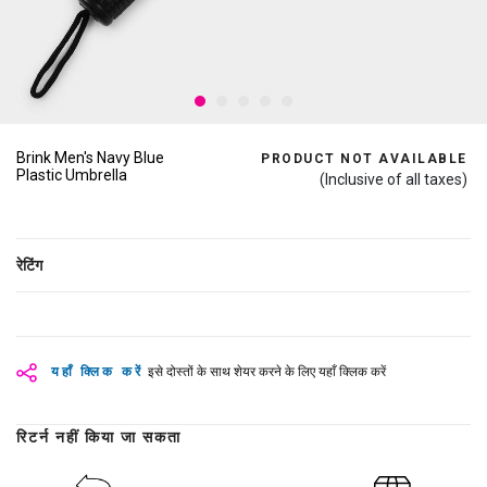
Brink Men's Navy Blue
PRODUCT NOT AVAILABLE
Plastic Umbrella
(Inclusive of all taxes)
रेटिंग
यहाँ क्लिक करें
इसे दोस्तों के साथ शेयर करने के लिए यहाँ क्लिक करें
रिटर्न नहीं किया जा सकता