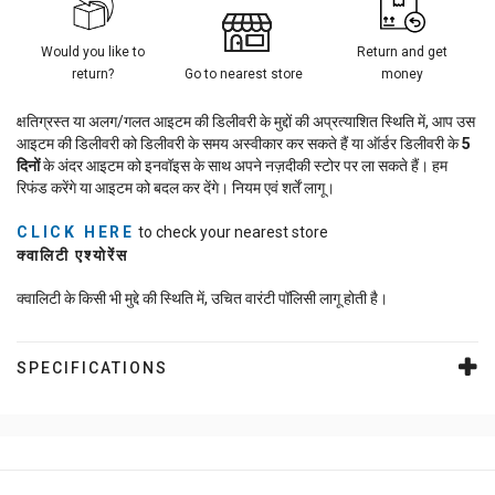
Would you like to
Return and get
return?
Go to nearest store
money
क्षतिग्रस्त या अलग/गलत आइटम की डिलीवरी के मुद्दों की अप्रत्याशित स्थिति में, आप उस
आइटम की डिलीवरी को डिलीवरी के समय अस्वीकार कर सकते हैं या ऑर्डर डिलीवरी के
5
दिनों
के अंदर आइटम को इनवॉइस के साथ अपने नज़दीकी स्टोर पर ला सकते हैं। हम
रिफंड करेंगे या आइटम को बदल कर देंगे। नियम एवं शर्तें लागू।
CLICK HERE
to check your nearest store
क्वालिटी एश्योरेंस
क्वालिटी के किसी भी मुद्दे की स्थिति में, उचित वारंटी पॉलिसी लागू होती है।
SPECIFICATIONS