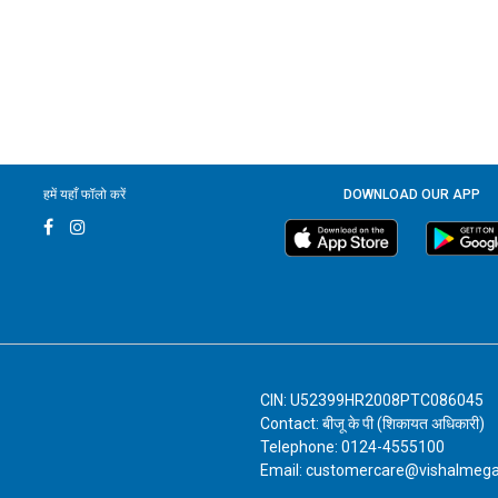
हमें यहाँ फॉलो करें
DOWNLOAD OUR APP
CIN: U52399HR2008PTC086045
Contact: बीजू के पी (शिकायत अधिकारी)
Telephone: 0124-4555100
Email: customercare@vishalmeg