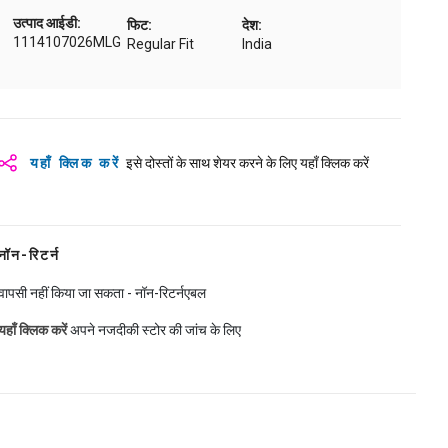
उत्पाद आईडी:
फिट:
देश:
1114107026MLG
Regular Fit
India
यहाँ क्लिक करें
इसे दोस्तों के साथ शेयर करने के लिए यहाँ क्लिक करें
नॉन-रिटर्न
वापसी नहीं किया जा सकता - नॉन-रिटर्नएबल
यहाँ क्लिक करें
अपने नजदीकी स्टोर की जांच के लिए