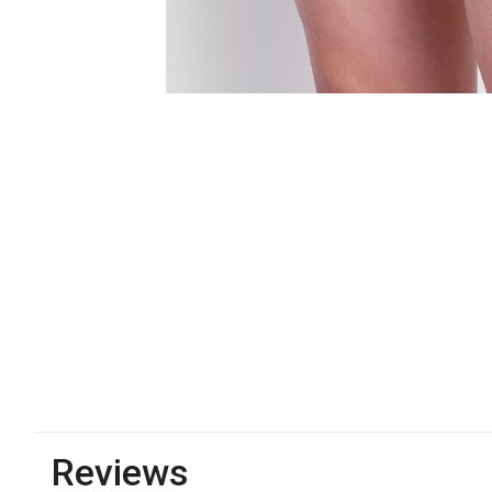
Reviews