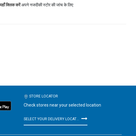
यहाँ क्लिक करें
अपने नजदीकी स्टोर की जांच के लिए
STORE LOCATOR
Check stores near your selected location
SELECT YOUR DELIVERY LOCATION