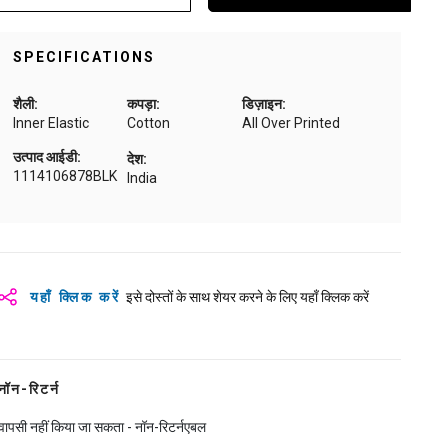
SPECIFICATIONS
शैली:
कपड़ा:
डिज़ाइन:
Inner Elastic
Cotton
All Over Printed
उत्पाद आईडी:
देश:
1114106878BLK
India
यहाँ क्लिक करें
इसे दोस्तों के साथ शेयर करने के लिए यहाँ क्लिक करें
नॉन-रिटर्न
वापसी नहीं किया जा सकता - नॉन-रिटर्नएबल