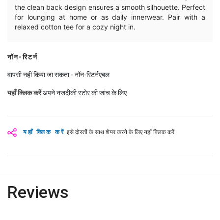
the clean back design ensures a smooth silhouette. Perfect
for lounging at home or as daily innerwear. Pair with a
relaxed cotton tee for a cozy night in.
नॉन-रिटर्न
वापसी नहीं किया जा सकता - नॉन-रिटर्नएबल
यहाँ क्लिक करें
अपने नजदीकी स्टोर की जांच के लिए
यहाँ क्लिक करें
इसे दोस्तों के साथ शेयर करने के लिए यहाँ क्लिक करें
Reviews