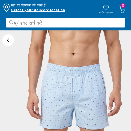
0
यहाँ पर डिलीवरी की जानी है :
Select your delivery location
सेव किए गए आइटम
कार्ट