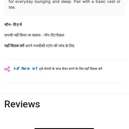
for everyday lounging and sleep. Pair with a basic vest or
tee.
नॉन-रिटर्न
वापसी नहीं किया जा सकता - नॉन-रिटर्नएबल
यहाँ क्लिक करें
अपने नजदीकी स्टोर की जांच के लिए
यहाँ क्लिक करें
इसे दोस्तों के साथ शेयर करने के लिए यहाँ क्लिक करें
Reviews