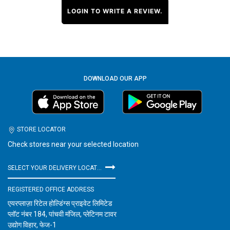
LOGIN TO WRITE A REVIEW.
DOWNLOAD OUR APP
STORE LOCATOR
Check stores near your selected location
SELECT YOUR DELIVERY LOCATION
REGISTERED OFFICE ADDRESS
एयरप्लाज़ा रिटेल होल्डिंग्स प्राइवेट लिमिटेड
प्लॉट नंबर 184, पांचवी मंजिल, प्लेटिनम टावर
उद्योग विहार, फेज-1