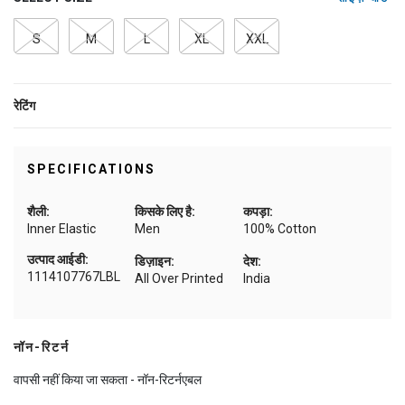
S
M
L
XL
XXL
रेटिंग
SPECIFICATIONS
शैली:
किसके लिए है:
कपड़ा:
Inner Elastic
Men
100% Cotton
उत्पाद आईडी:
डिज़ाइन:
देश:
1114107767LBL
All Over Printed
India
नॉन-रिटर्न
वापसी नहीं किया जा सकता - नॉन-रिटर्नएबल