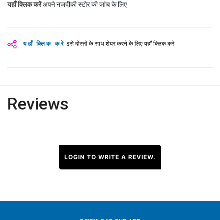
यहाँ क्लिक करें
अपने नजदीकी स्टोर की जांच के लिए
यहाँ क्लिक करें
इसे दोस्तों के साथ शेयर करने के लिए यहाँ क्लिक करें
Reviews
LOGIN TO WRITE A REVIEW.