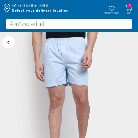
0
यहाँ पर डिलीवरी की जानी है :
Select your delivery location
सेव किए गए आइटम
कार्ट