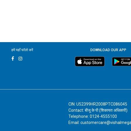
हमें यहाँ फॉलो करें
DOWNLOAD OUR APP
CIN: U52399HR2008PTC086045
Contact: बीजू के पी (शिकायत अधिकारी)
Telephone: 0124-4555100
Email: customercare@vishalmeg