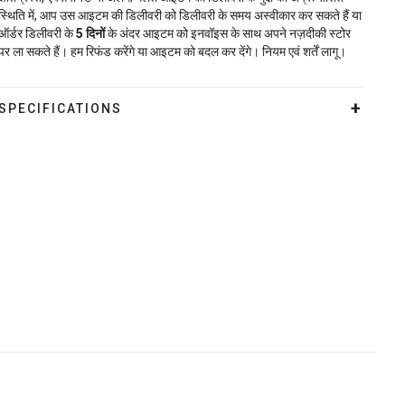
स्थिति में, आप उस आइटम की डिलीवरी को डिलीवरी के समय अस्वीकार कर सकते हैं या
ऑर्डर डिलीवरी के
5
दिनों
के अंदर आइटम को इनवॉइस के साथ अपने नज़दीकी स्टोर
पर ला सकते हैं। हम रिफंड करेंगे या आइटम को बदल कर देंगे। नियम एवं शर्तें लागू।
SPECIFICATIONS