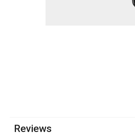
Reviews